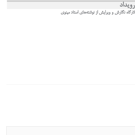
ویداد
کارگاه نگارش و ویرایش از نوشته‌های استاد مینوی