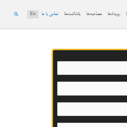
جستجو
رویدادها
مصاحبه‌ها
یادداشت‌ها
تماس با ما
En