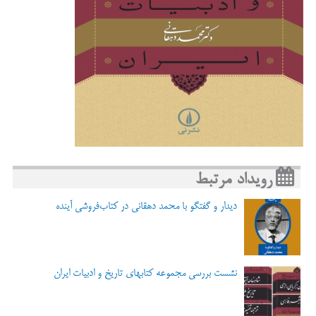
رویداد مرتبط
دیدار و گفتگو با محمد دهقانی در کتاب‌فروشی آینده
نشست بررسی مجموعه کتابهای تاریخ و ادبیات ایران