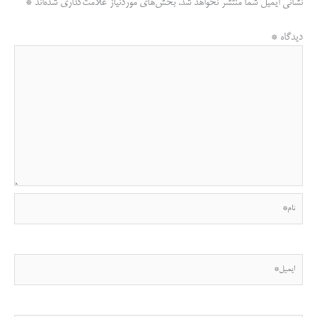
نشانی ایمیل شما منتشر نخواهد شد.
بخش‌های موردنیاز علامت‌گذاری شده‌اند
*
دیدگاه
*
نام*
ایمیل*