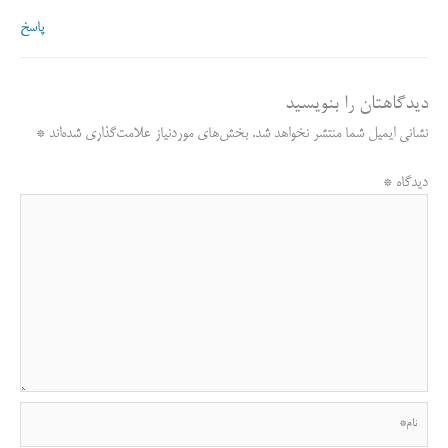
پاسخ
دیدگاهتان را بنویسید
نشانی ایمیل شما منتشر نخواهد شد.
بخش‌های موردنیاز علامت‌گذاری شده‌اند
*
دیدگاه
*
نام*