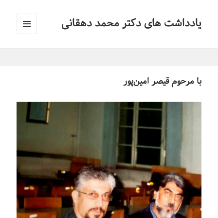
یادداشت های دکتر محمد دهقانی
فهرست
و
ابزارک‌ها
با مرحوم قیصر امین‌پور